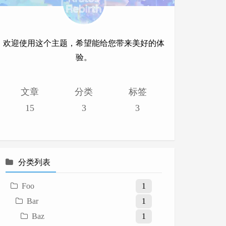
欢迎使用这个主题，希望能给您带来美好的体
验。
文章
分类
标签
15
3
3
分类列表
Foo
1
Bar
1
Baz
1