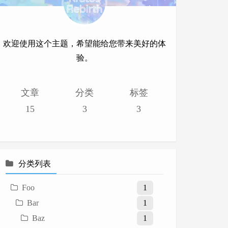
欢迎使用这个主题，希望能给您带来美好的体
验。
文章
分类
标签
15
3
3
分类列表
Foo
1
Bar
1
Baz
1